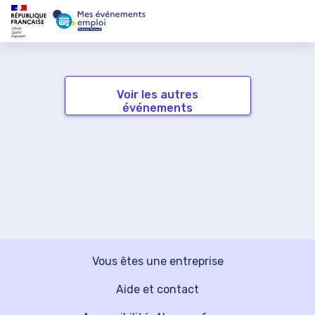
Voir les autres
événements
Vous êtes une entreprise
Aide et contact