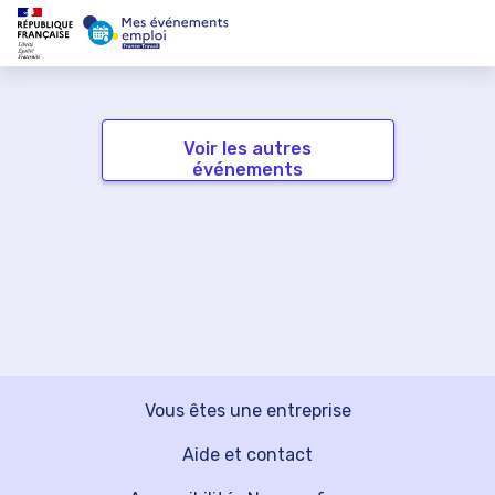
Voir les autres
événements
Vous êtes une entreprise
Aide et contact