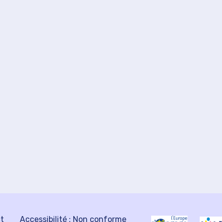
ct
Accessibilité : Non conforme