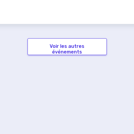
Voir les autres
événements