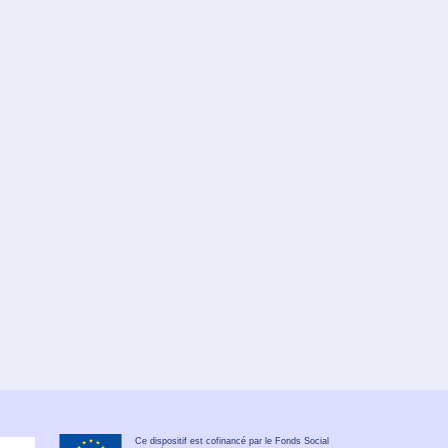
Ce dispositif est cofinancé par le Fonds Social