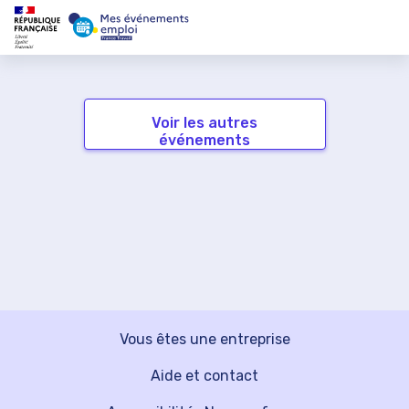
Voir les autres
événements
Vous êtes une entreprise
Aide et contact