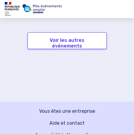
Voir les autres
événements
Vous êtes une entreprise
Aide et contact