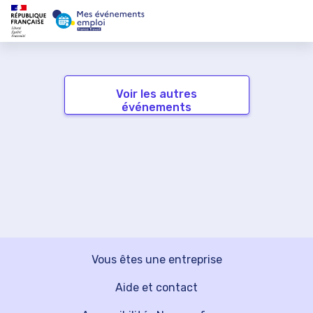
Voir les autres
événements
Vous êtes une entreprise
Aide et contact