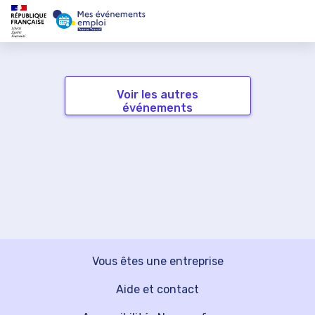
Voir les autres
événements
Vous êtes une entreprise
Aide et contact