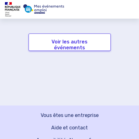
Voir les autres
événements
Vous êtes une entreprise
Aide et contact