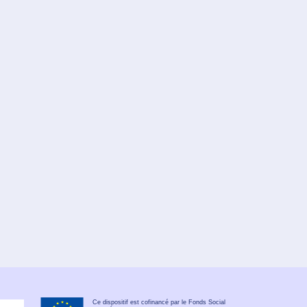
Ce dispositif est cofinancé par le Fonds Social