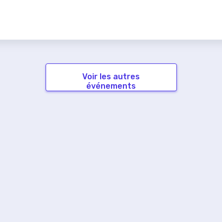
Voir les autres
événements