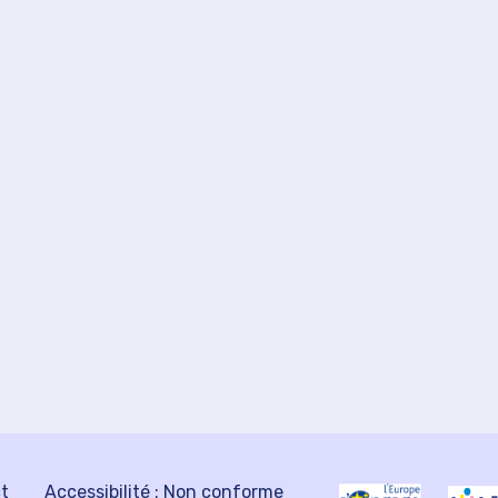
ct
Accessibilité : Non conforme