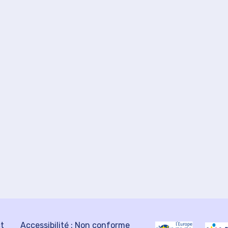
ct
Accessibilité : Non conforme