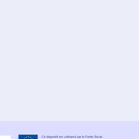
Ce dispositif est cofinancé par le Fonds Social