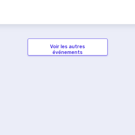
Voir les autres
événements