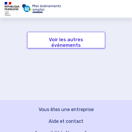
Voir les autres
événements
Vous êtes une entreprise
Aide et contact