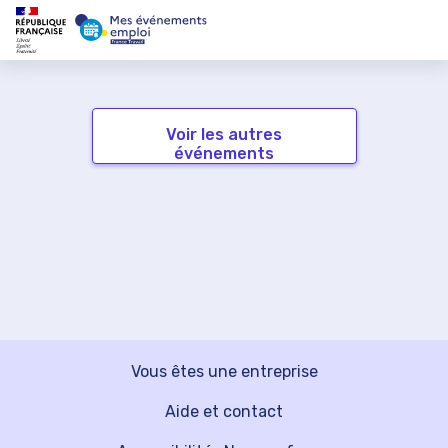
Voir les autres
événements
Vous êtes une entreprise
Aide et contact