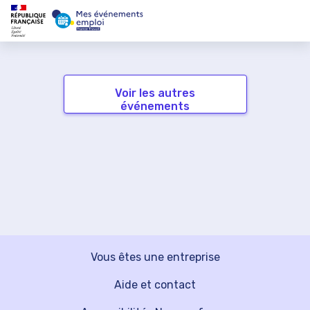
Voir les autres
événements
Vous êtes une entreprise
Aide et contact