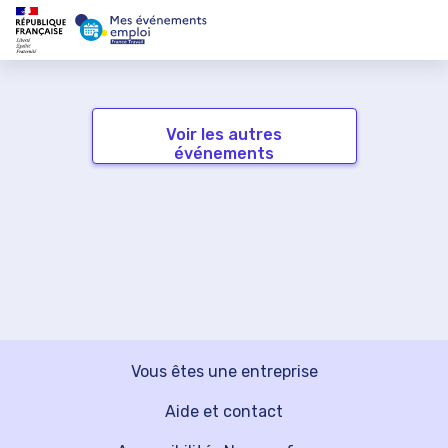
Voir les autres
événements
Vous êtes une entreprise
Aide et contact