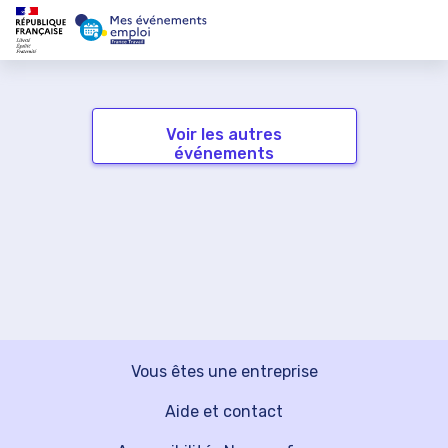
Voir les autres
événements
Vous êtes une entreprise
Aide et contact