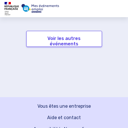
Voir les autres
événements
Vous êtes une entreprise
Aide et contact