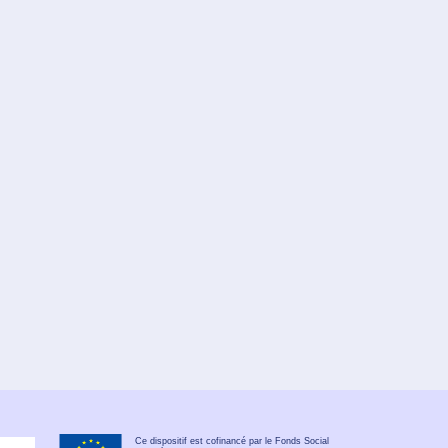
Ce dispositif est cofinancé par le Fonds Social