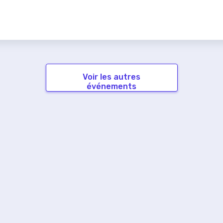
Voir les autres
événements