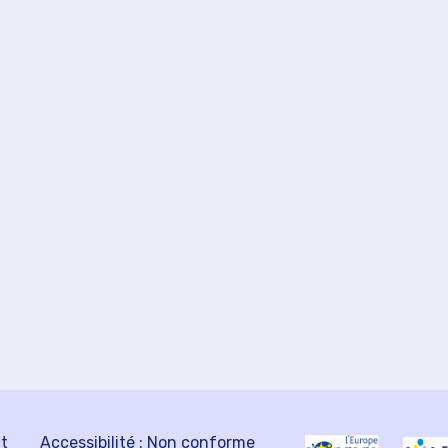
ct
Accessibilité : Non conforme