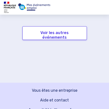
Voir les autres
événements
Vous êtes une entreprise
Aide et contact