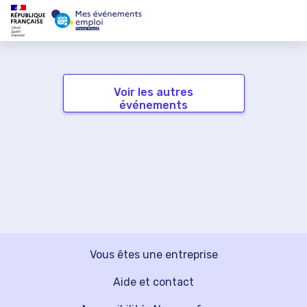
Voir les autres
événements
Vous êtes une entreprise
Aide et contact