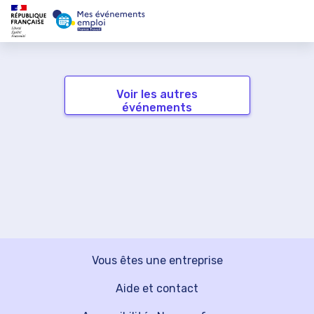
Voir les autres
événements
Vous êtes une entreprise
Aide et contact