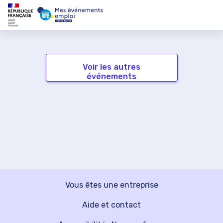
Voir les autres
événements
Vous êtes une entreprise
Aide et contact