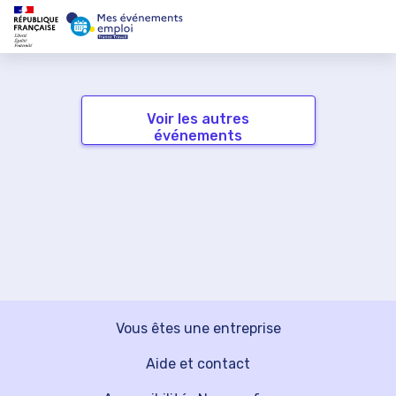
Voir les autres
événements
Vous êtes une entreprise
Aide et contact