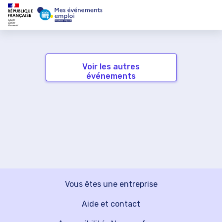
Voir les autres
événements
Vous êtes une entreprise
Aide et contact