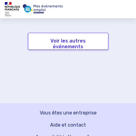
Voir les autres
événements
Vous êtes une entreprise
Aide et contact