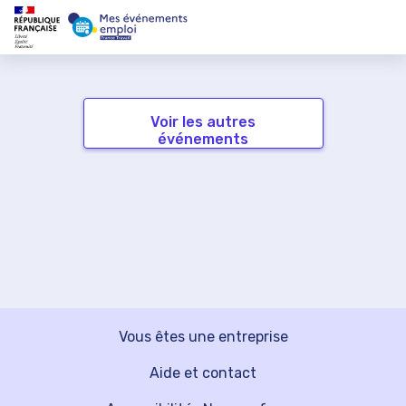
Voir les autres
événements
Vous êtes une entreprise
Aide et contact