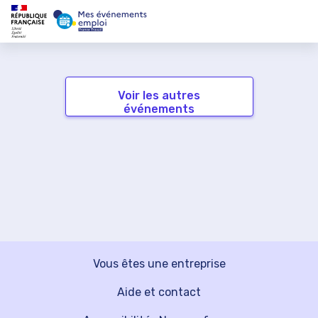
Voir les autres
événements
Vous êtes une entreprise
Aide et contact