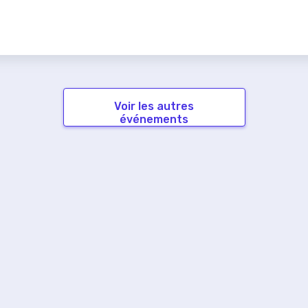
Voir les autres
événements