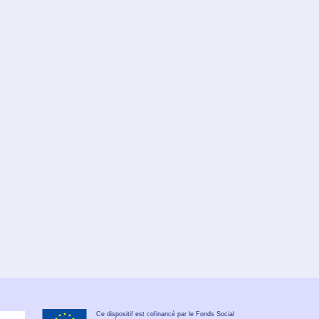
Ce dispositif est cofinancé par le Fonds Social