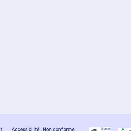
ct
Accessibilité : Non conforme