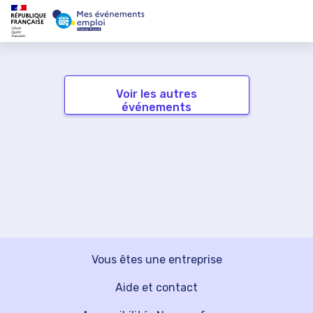
Voir les autres
événements
Vous êtes une entreprise
Aide et contact