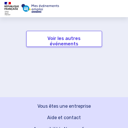
Voir les autres
événements
Vous êtes une entreprise
Aide et contact