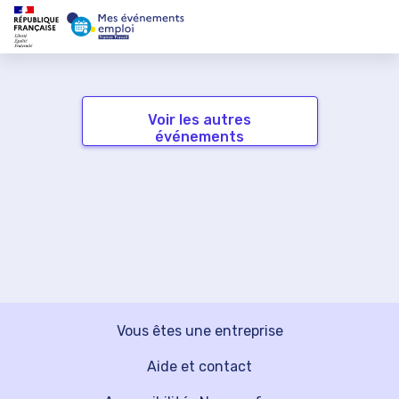
Voir les autres
événements
Vous êtes une entreprise
Aide et contact