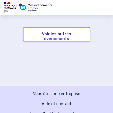
Voir les autres
événements
Vous êtes une entreprise
Aide et contact