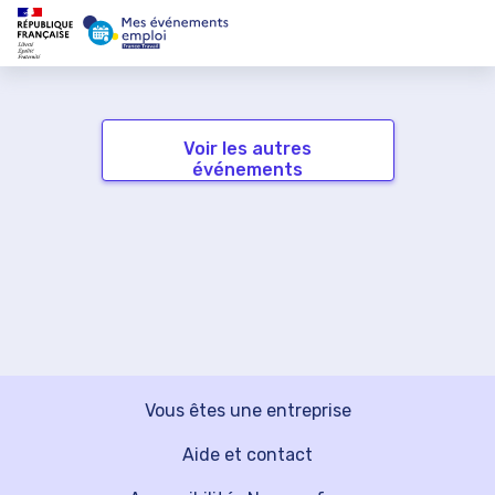
Voir les autres
événements
Vous êtes une entreprise
Aide et contact