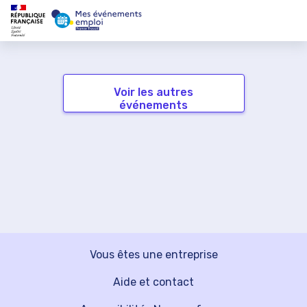
Voir les autres
événements
Vous êtes une entreprise
Aide et contact