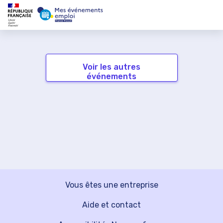
Voir les autres
événements
Vous êtes une entreprise
Aide et contact