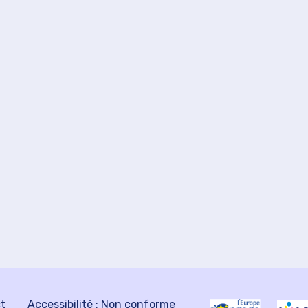
ct
Accessibilité : Non conforme