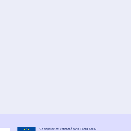
Ce dispositif est cofinancé par le Fonds Social