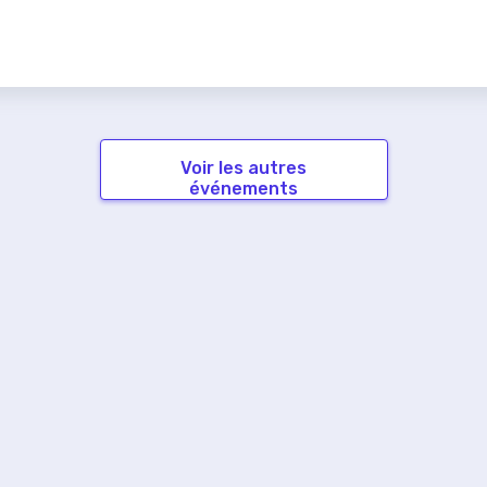
Voir les autres
événements