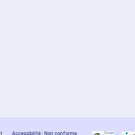
ct
Accessibilité : Non conforme