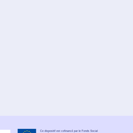
Ce dispositif est cofinancé par le Fonds Social