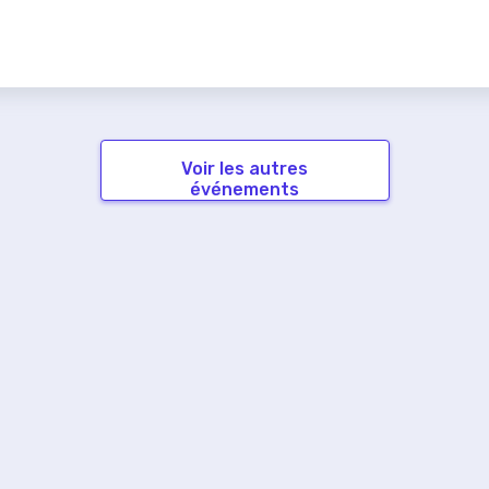
Voir les autres
événements