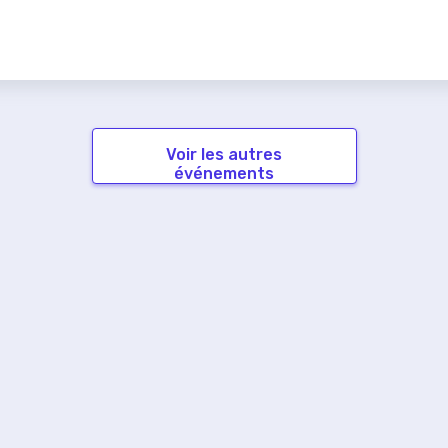
Voir les autres
événements