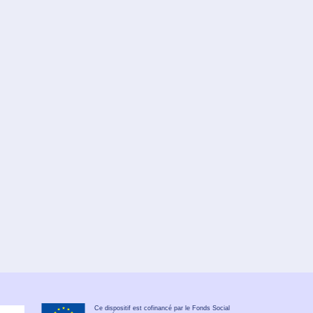
Ce dispositif est cofinancé par le Fonds Social