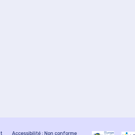
ct
Accessibilité : Non conforme