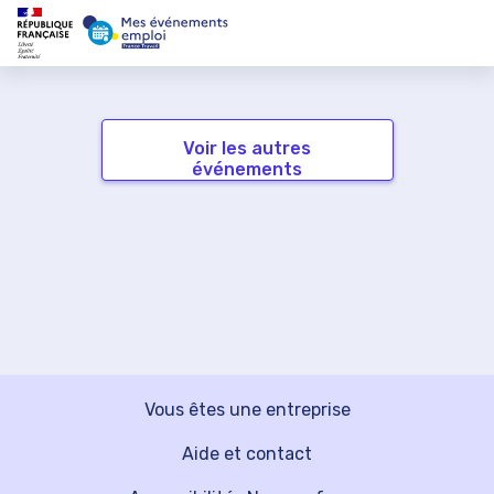
Voir les autres
événements
Vous êtes une entreprise
Aide et contact