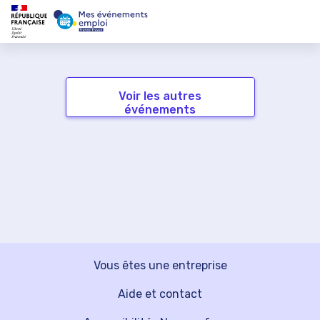
Voir les autres
événements
Vous êtes une entreprise
Aide et contact