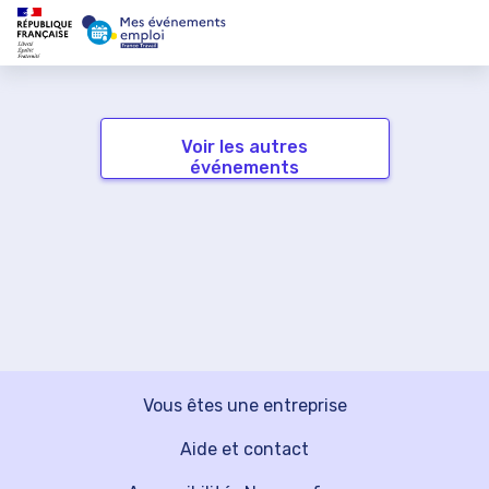
Voir les autres
événements
Vous êtes une entreprise
Aide et contact