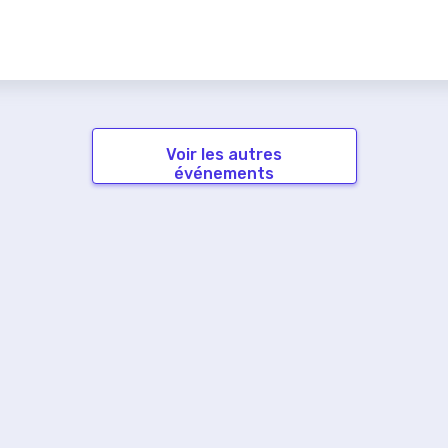
Voir les autres
événements