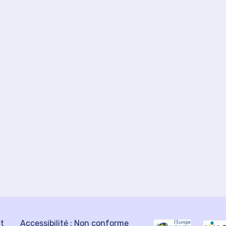
ct
Accessibilité : Non conforme