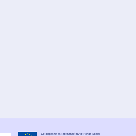
Ce dispositif est cofinancé par le Fonds Social