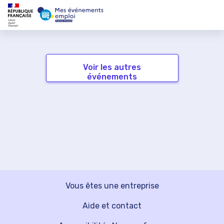
Voir les autres
événements
Vous êtes une entreprise
Aide et contact