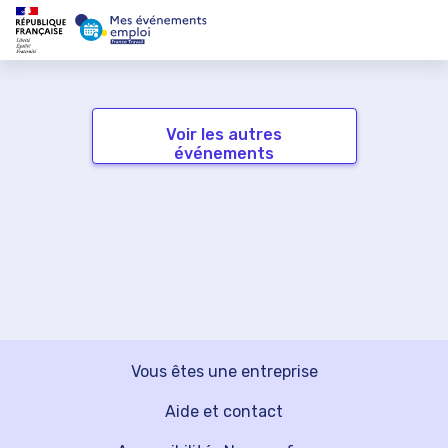
Voir les autres
événements
Vous êtes une entreprise
Aide et contact