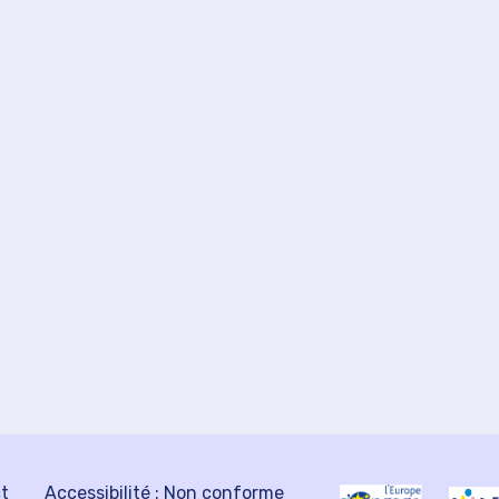
ct
Accessibilité : Non conforme