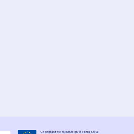
Ce dispositif est cofinancé par le Fonds Social