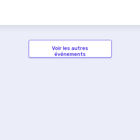
Voir les autres
événements