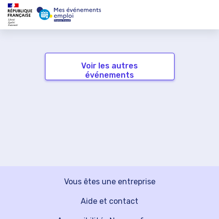
Voir les autres
événements
Vous êtes une entreprise
Aide et contact