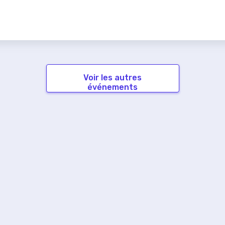
Voir les autres
événements