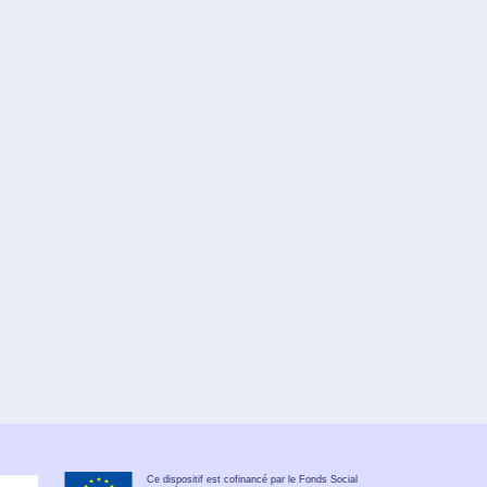
Ce dispositif est cofinancé par le Fonds Social