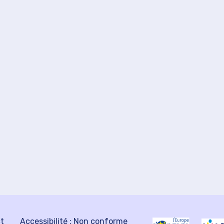
ct
Accessibilité : Non conforme