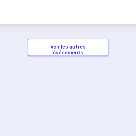
Voir les autres
événements