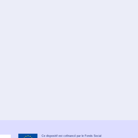
Ce dispositif est cofinancé par le Fonds Social