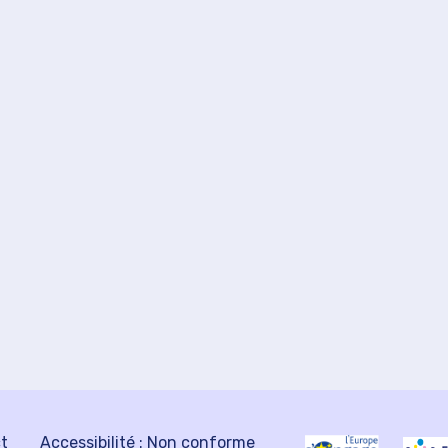
ct
Accessibilité : Non conforme