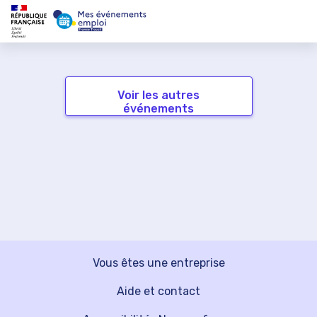
Voir les autres
événements
Vous êtes une entreprise
Aide et contact