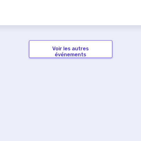
Voir les autres
événements