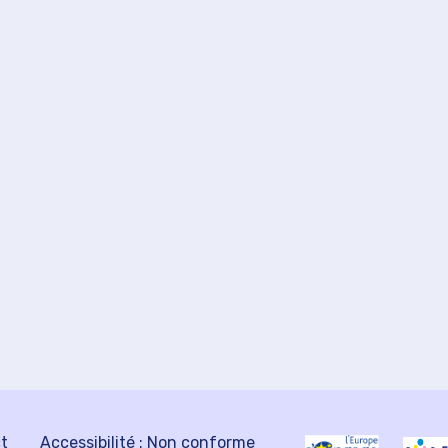
ct
Accessibilité : Non conforme