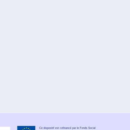
Ce dispositif est cofinancé par le Fonds Social