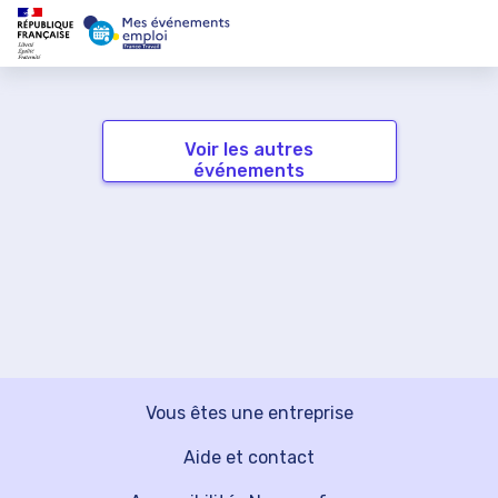
Voir les autres
événements
Vous êtes une entreprise
Aide et contact